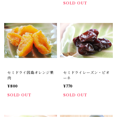
SOLD OUT
セミドライ因島オレンジ果
セミドライレーズン・ピオ
肉
ーネ
¥800
¥770
SOLD OUT
SOLD OUT