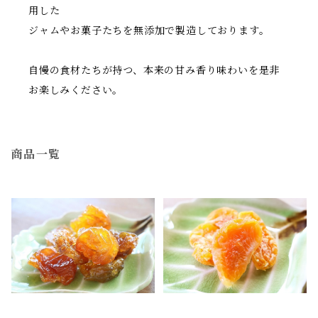
用した
ジャムやお菓子たちを無添加で製造しております。
自慢の食材たちが持つ、本来の甘み香り味わいを是非
お楽しみください。
商品一覧