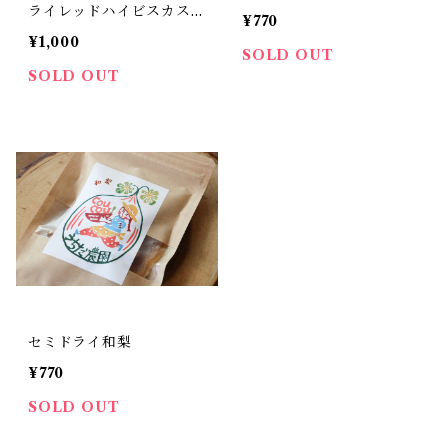
ライレッドハイビスカスロ
¥770
ーゼル
¥1,000
SOLD OUT
SOLD OUT
セミドライ和梨
¥770
SOLD OUT