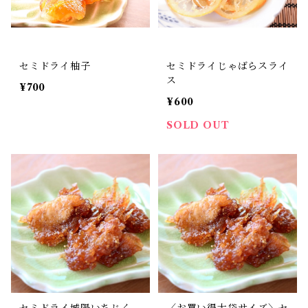
セミドライ柚子
セミドライじゃばらスライ
ス
¥700
¥600
SOLD OUT