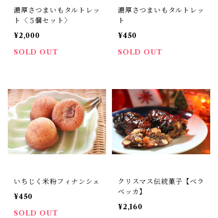
濃厚さつまいもタルトレッ
濃厚さつまいもタルトレッ
ト〈５個セット〉
ト
¥2,000
¥450
SOLD OUT
SOLD OUT
いちじく米粉フィナンシェ
クリスマス伝統菓子【ベラ
ベッカ】
¥450
¥2,160
SOLD OUT