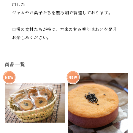
用した
ジャムやお菓子たちを無添加で製造しております。
自慢の食材たちが持つ、本来の甘み香り味わいを是非
お楽しみください。
商品一覧