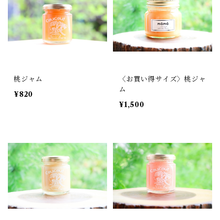
桃ジャム
〈お買い得サイズ〉桃ジャ
ム
¥820
¥1,500