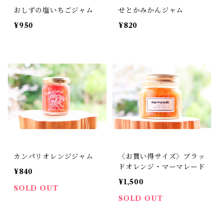
おしずの塩いちごジャム
せとかみかんジャム
¥950
¥820
カンパリオレンジジャム
〈お買い得サイズ〉ブラッ
ドオレンジ・マーマレード
¥840
¥1,500
SOLD OUT
SOLD OUT