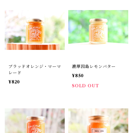
ブラッドオレンジ・マーマ
濃厚因島レモンバター
レード
¥850
¥820
SOLD OUT