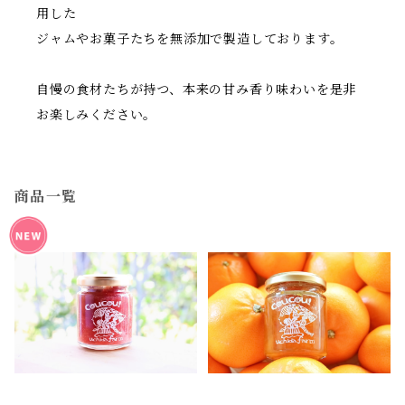
用した
ジャムやお菓子たちを無添加で製造しております。
自慢の食材たちが持つ、本来の甘み香り味わいを是非
お楽しみください。
商品一覧