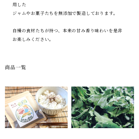
用した
ジャムやお菓子たちを無添加で製造しております。
自慢の食材たちが持つ、本来の甘み香り味わいを是非
お楽しみください。
商品一覧