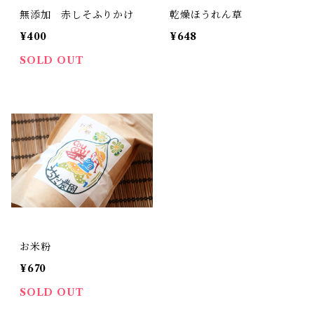
無添加 赤しそふりかけ
乾燥ほうれん草
¥400
¥648
SOLD OUT
お米粉
¥670
SOLD OUT