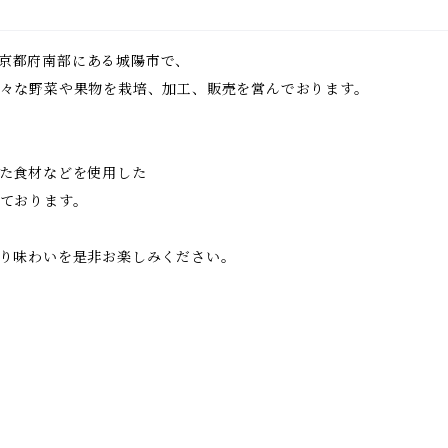
は、京都府南部にある城陽市で、
々な野菜や果物を栽培、加工、販売を営んでおります。
た食材などを使用した
ております。
り味わいを是非お楽しみください。