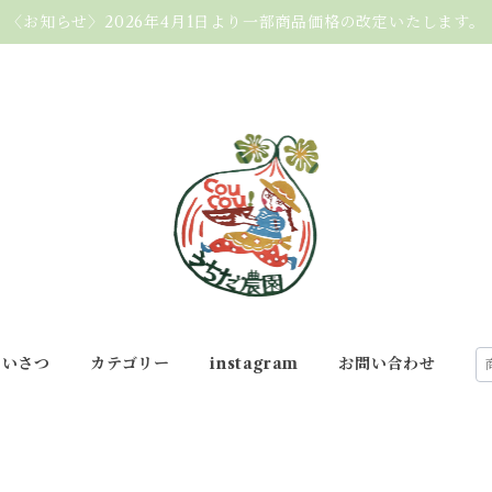
〈お知らせ〉2026年4月1日より一部商品価格の改定いたします。
あいさつ
カテゴリー
instagram
お問い合わせ