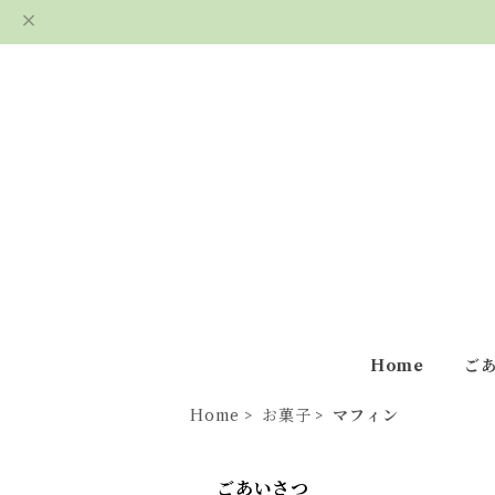
Home
ご
Home
お菓子
マフィン
ごあいさつ