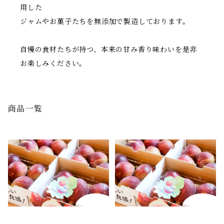
用した
ジャムやお菓子たちを無添加で製造しております。
自慢の食材たちが持つ、本来の甘み香り味わいを是非
お楽しみください。
商品一覧