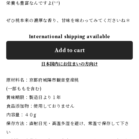
栄養も豊富なんですよ(^^)
ぜひ桃本来の濃厚な香り、甘味を味わってみてくださいね＊
International shipping available
Add to cart
日本国内にお住まいの方向け
原材料名：京都府城陽市観音堂産桃
(一部ももを含む)
賞味期限：製造日より１年
食品添加物：使用しておりません
内容量：４０g
保存方法：直射日光・高温多湿を避け、常温で保存して下さ
い