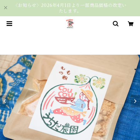
〈お知らせ〉2026年4月1日より一部商品価格の改定い
たします。