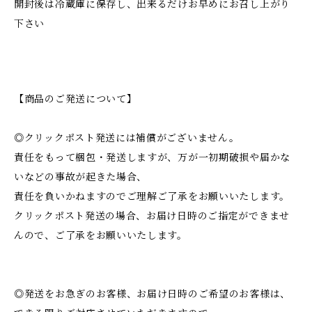
開封後は冷蔵庫に保存し、出来るだけお早めにお召し上がり
下さい
【商品のご発送について】
◎クリックポスト発送には補償がございません。
責任をもって梱包・発送しますが、万が一初期破損や届かな
いなどの事故が起きた場合、
責任を負いかねますのでご理解ご了承をお願いいたします。
クリックポスト発送の場合、お届け日時のご指定ができませ
んので、ご了承をお願いいたします。
◎発送をお急ぎのお客様、お届け日時のご希望のお客様は、