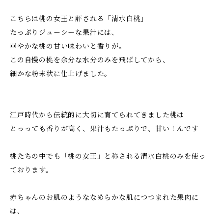
こちらは桃の女王と評される「清水白桃」
たっぷりジューシーな果汁には、
華やかな桃の甘い味わいと香りが。
この自慢の桃を余分な水分のみを飛ばしてから、
細かな粉末状に仕上げました。
江戸時代から伝統的に大切に育てられてきました桃は
とっっても香りが高く、果汁もたっぷりで、甘い！んです
桃たちの中でも「桃の女王」と称される清水白桃のみを使っ
ております。
赤ちゃんのお肌のようななめらかな肌につつまれた果肉に
は、