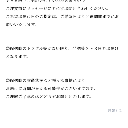
できる限りご対応させていただきますので、
ご注文前にメッセージにて必ずお問い合わせください。
ご希望お届け日のご指定は、ご希望日より２週間前までにお
願いいたします。
◎配送時のトラブル等がない限り、発送後２～３日でお届け
となります。
◎配送時の交通状況など様々な事情により、
お届けに時間がかかる可能性がございますので、
ご理解ご了承のほどどうぞお願いいたします。
通報する