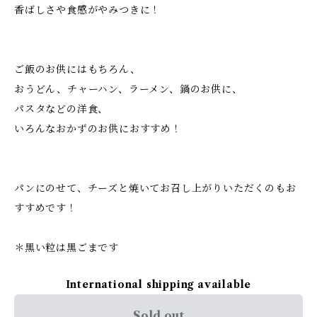
香ばしさや食感がやみつきに！
ご飯のお供にはもちろん、
おうどん、チャーハン、ラーメン、鍋のお供に、
パスタなどの洋食、
いろんなおかずのお供におすすめ！
パンにのせて、チーズと焼いてお召し上がりいただくのもお
すすめです！
＊黒い粒は黒ごまです
International shipping available
Sold out