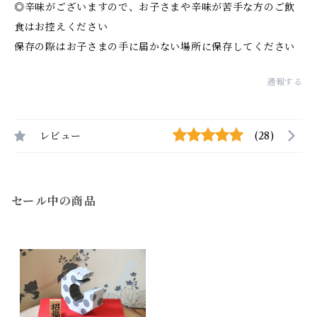
◎辛味がございますので、お子さまや辛味が苦手な方のご飲
食はお控えください
保存の際はお子さまの手に届かない場所に保存してください
通報する
レビュー
(28)
セール中の商品