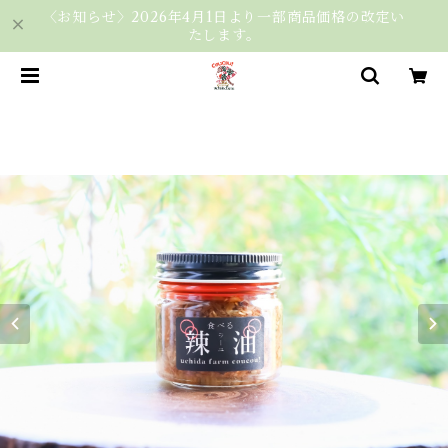
〈お知らせ〉2026年4月1日より一部商品価格の改定い
たします。