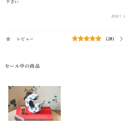
下さい
通報する
レビュー
(28)
セール中の商品