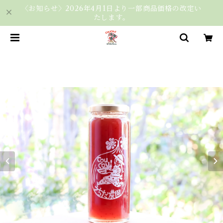
〈お知らせ〉2026年4月1日より一部商品価格の改定い
たします。