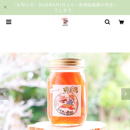
〈お知らせ〉2026年4月1日より一部商品価格の改定い
たします。