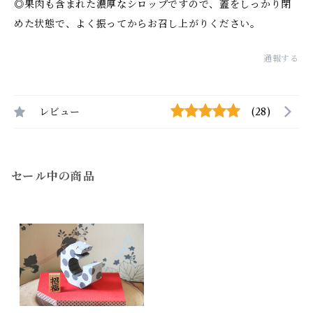
◎果肉も含まれた濃厚なシロップですので、蓋をしっかり閉
めた状態で、よく振ってからお召し上がりください。
通報する
レビュー
(28)
セール中の商品