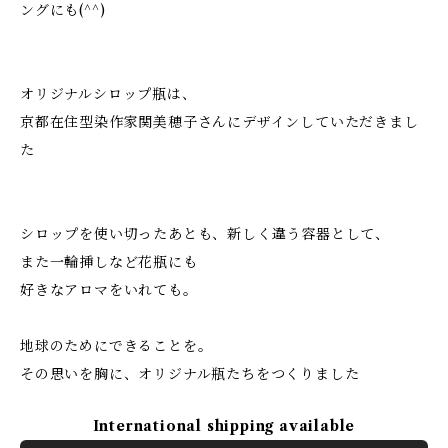
ングにも(^^)
オリジナルシロップ瓶は、
京都在住型染作家関美穂子さんにデザインしていただきまし
た
シロップを使い切ったあとも、新しく違う容器として、
また一輪挿しなど花瓶にも
好きなアロマをいれても。
地球のためにできることを。
その思いを胸に、オリジナル瓶たちをつくりました
International shipping available