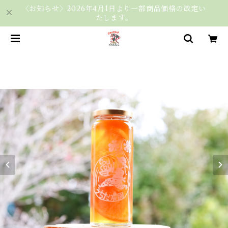
〈お知らせ〉2026年4月1日より一部商品価格の改定い
たします。